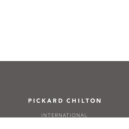
INTERNATIONAL