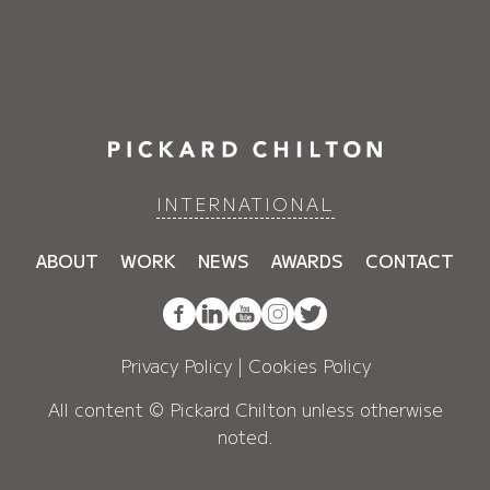
INTERNATIONAL
ABOUT
WORK
NEWS
AWARDS
CONTACT
Privacy Policy
|
Cookies Policy
All content © Pickard Chilton unless otherwise
noted.