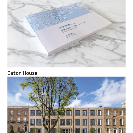
Eaton House