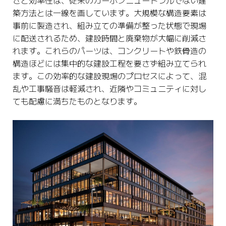
築方法とは一線を画しています。大規模な構造要素は
事前に製造され、組み立ての準備が整った状態で現場
に配送されるため、建設時間と廃棄物が大幅に削減さ
れます。これらのパーツは、コンクリートや鉄骨造の
構造ほどには集中的な建設工程を要さず組み立てられ
ます。この効率的な建設現場のプロセスによって、混
乱や工事騒音は軽減され、近隣やコミュニティに対し
ても配慮に満ちたものとなります。