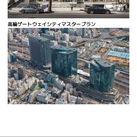
高輪ゲートウェイシティマスタープラン