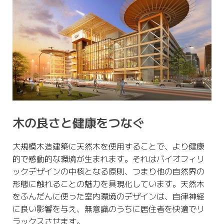
木の良さと健康をつなぐ
大規模木造建築に天然木を使用することで、より健康
的で感動的な環境が生まれます。それはバイオフィリ
ックデザインの中核となる原則、つまり他の自然界の
形態に触れることの魅力を具現化しています。天然木
をふんだんに使った室内環境のデザインは、自律神経
に良い影響を与え、無意識のうちに居住者を快適でリ
ラックスさせます。