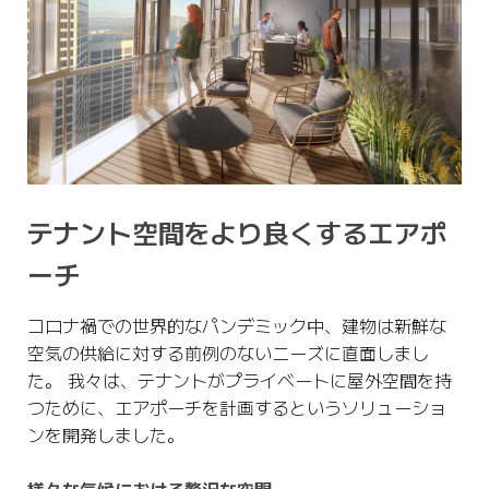
テナント空間をより良くするエアポ
ーチ
コロナ禍での世界的なパンデミック中、建物は新鮮な
空気の供給に対する前例のないニーズに直面しまし
た。 我々は、テナントがプライベートに屋外空間を持
つために、エアポーチを計画するというソリューショ
ンを開発しました。