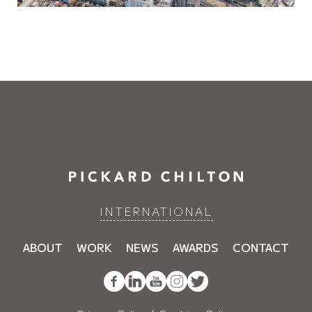
INTERNATIONAL
ABOUT
WORK
NEWS
AWARDS
CONTACT