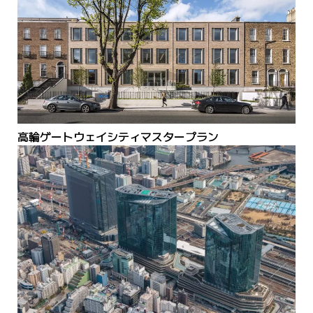
高輪ゲートウェイシティマスタープラン