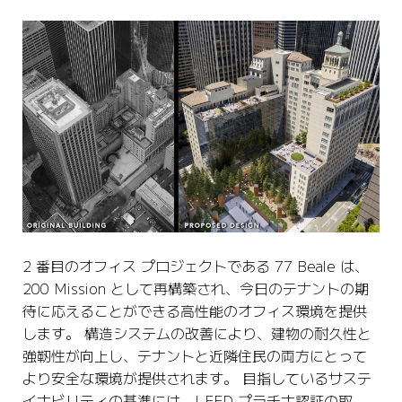
2 番目のオフィス プロジェクトである 77 Beale は、
200 Mission として再構築され、今日のテナントの期
待に応えることができる高性能のオフィス環境を提供
します。 構造システムの改善により、建物の耐久性と
強靭性が向上し、テナントと近隣住民の両方にとって
より安全な環境が提供されます。 目指しているサステ
イナビリティの基準には、LEED プラチナ認証の取