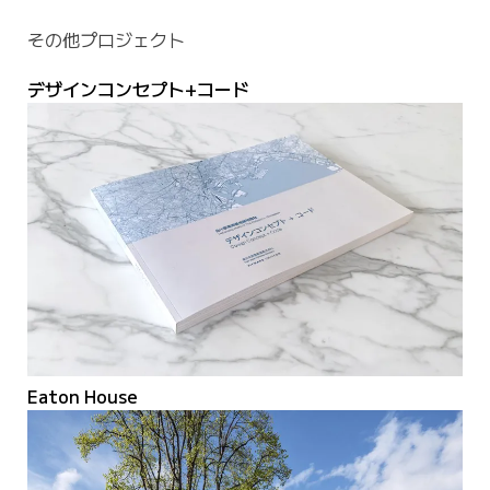
その他プロジェクト
デザインコンセプト+コード
Eaton House