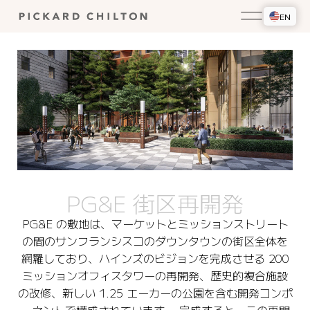
EN
PG&E 街区再開発
PG&E の敷地は、マーケットとミッションストリート
の間のサンフランシスコのダウンタウンの街区全体を
網羅しており、ハインズのビジョンを完成させる 200
ミッションオフィスタワーの再開発、歴史的複合施設
の改修、新しい 1.25 エーカーの公園を含む開発コンポ