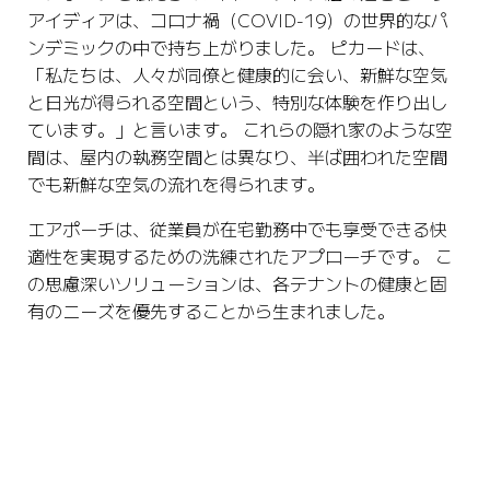
アイディアは、コロナ禍（COVID-19）の世界的なパ
ンデミックの中で持ち上がりました。 ピカードは、
「私たちは、人々が同僚と健康的に会い、新鮮な空気
と日光が得られる空間という、特別な体験を作り出し
ています。」と言います。 これらの隠れ家のような空
間は、屋内の執務空間とは異なり、半ば囲われた空間
でも新鮮な空気の流れを得られます。
エアポーチは、従業員が在宅勤務中でも享受できる快
適性を実現するための洗練されたアプローチです。 こ
の思慮深いソリューションは、各テナントの健康と固
有のニーズを優先することから生まれました。