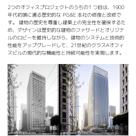
2つのオフィスプロジェクトのうちの1 つ目は、1900
年代初頭に遡る歴史的な PG&E 本社の修復と改修で
す。 建物の歴史を尊重し建築上の完全性を確保するた
め、デザインは歴史的な建物のファサードとオリジナ
ルのロビーを維持しながら、建物のシステムと技術的
性能をアップグレードして、21世紀のクラスAオフィ
スビルの現代的な機能性と持続可能性を実現します。