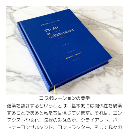
コラボレーションの美学
建築を設計するということは、基本的には関係性を構築
することであると私たちは信じています。それは、コン
テクストや文化、気候のみならず、クライアント、パー
トナーコンサルタント、コントラクター、そして我々の