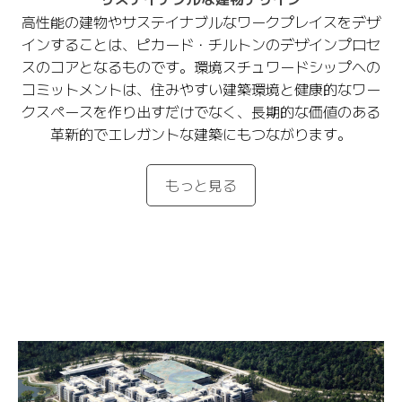
高性能の建物やサステイナブルなワークプレイスをデザ
インすることは、ピカード・チルトンのデザインプロセ
スのコアとなるものです。環境スチュワードシップへの
コミットメントは、住みやすい建築環境と健康的なワー
クスペースを作り出すだけでなく、長期的な価値のある
革新的でエレガントな建築にもつながります。
もっと見る