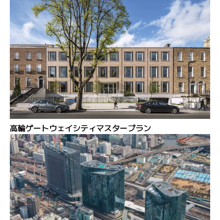
高輪ゲートウェイシティマスタープラン