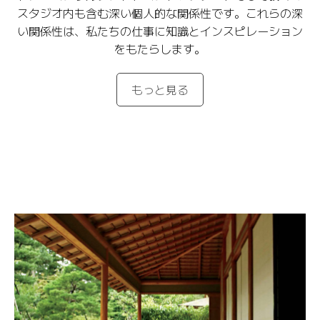
スタジオ内も含む深い個人的な関係性です。これらの深
い関係性は、私たちの仕事に知識とインスピレーション
をもたらします。
もっと見る