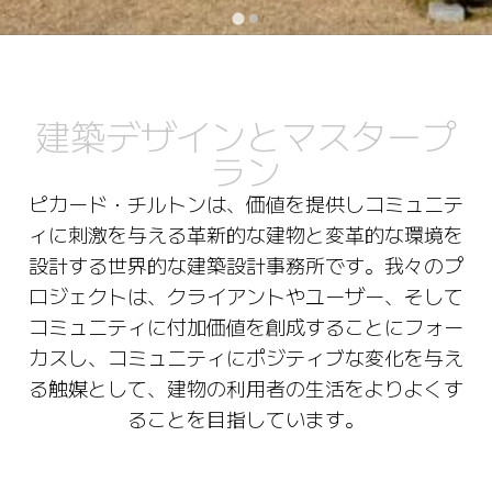
建築デザインとマスタープ
ラン
ピカード・チルトンは、価値を提供しコミュニテ
ィに刺激を与える革新的な建物と変革的な環境を
設計する世界的な建築設計事務所です。我々のプ
ロジェクトは、クライアントやユーザー、そして
コミュニティに付加価値を創成することにフォー
カスし、コミュニティにポジティブな変化を与え
る触媒として、建物の利用者の生活をよりよくす
ることを目指しています。