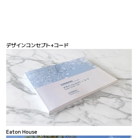
デザインコンセプト+コード
Eaton House