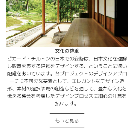
文化の尊重
ピカード・チルトンの日本での姿勢は、日本文化を理解
し敬意を表する建物をデザインする、ということに深い
配慮をおいています。各プロジェクトのデザインアプロ
ーチに不可欠な要素として、エレガントなデザイン造
形、素材の選択や場の創造などを通して、豊かな文化を
伝える機会を考慮したデザインプロセスに細心の注意を
払います。
もっと見る