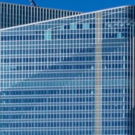
東京ミッドタウン八重洲