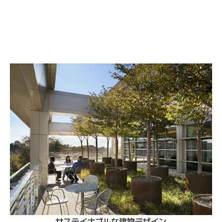
サステイナブルな建物デザイン