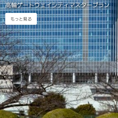
都市のコミュニティ
もっと見る