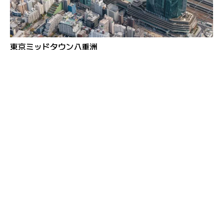
東京ミッドタウン八重洲
ピカード・チルトンの経験