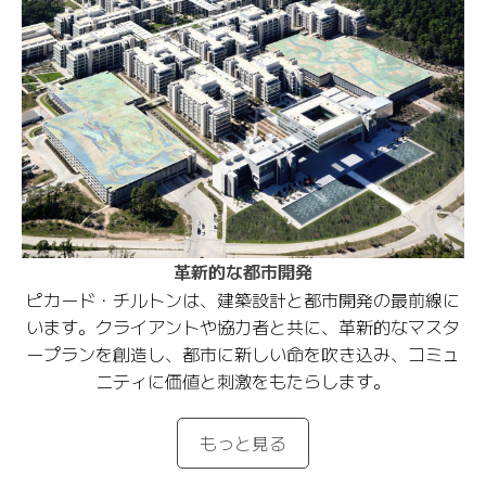
革新的な都市開発
ピカード・チルトンは、建築設計と都市開発の最前線に
います。クライアントや協力者と共に、革新的なマスタ
ープランを創造し、都市に新しい命を吹き込み、コミュ
ニティに価値と刺激をもたらします。
もっと見る